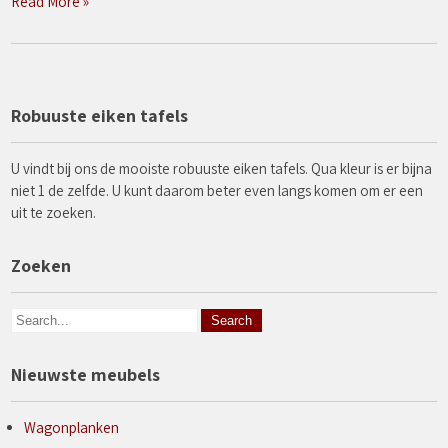
Read More »
Robuuste eiken tafels
U vindt bij ons de mooiste robuuste eiken tafels. Qua kleur is er bijna
niet 1 de zelfde. U kunt daarom beter even langs komen om er een
uit te zoeken.
Zoeken
Nieuwste meubels
Wagonplanken